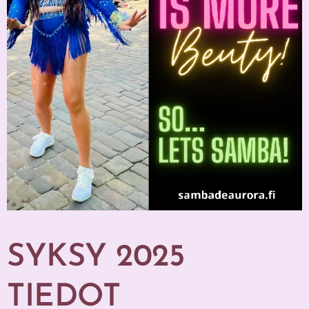
SYKSY 2025
TIEDOT