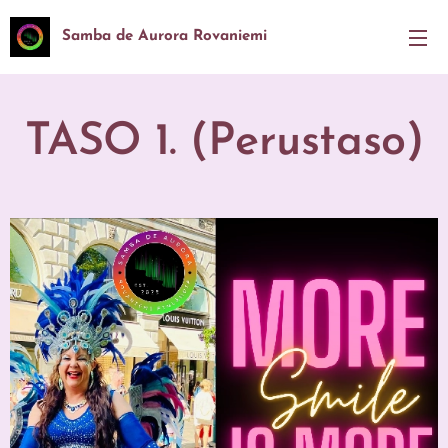
Samba de Aurora Rovaniemi
TASO 1. (Perustaso)