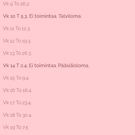
Vk 9 To 26.2.
Vk 10 T 5.3. Ei toimintaa. Talviloma.
Vk 11 To 12.3.
Vk 12 To 19.3.
Vk 13 To 26.3.
Vk 14 T 2.4. Ei toimintaa. Pääsiäisloma.
Vk 15 To 9.4
Vk 16 To 16.4
Vk 17 To 23.4.
Vk 18 To 30.4.
Vk 19 To 7.5